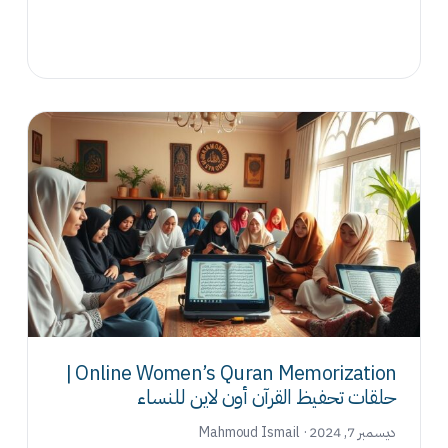
Online Women’s Quran Memorization |
حلقات تحفيظ القرآن أون لاين للنساء
ديسمبر 7, 2024 · Mahmoud Ismail