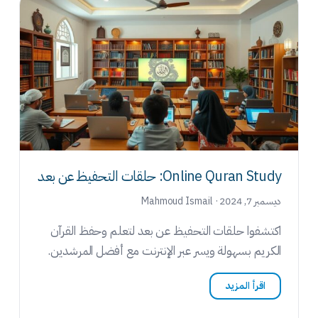
Online Quran Study: حلقات التحفيظ عن بعد
ديسمبر 7, 2024 · Mahmoud Ismail
اكتشفوا حلقات التحفيظ عن بعد لتعلم وحفظ القرآن
الكريم بسهولة ويسر عبر الإنترنت مع أفضل المرشدين.
اقرأ المزيد