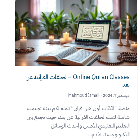
Online Quran Classes – لحلقات القرآنية عن
بعد
ديسمبر 7, 2024 · Mahmoud Ismail
منصة “الكتّاب أون لاين قرآن” تقدم لكم بيئة تعليمية
شاملة لتعلم لحلقات القرآنية عن بعد، حيث تجمع بين
التعليم التقليدي الأصيل وأحدث الوسائل
التكنولوجية1. نقدم…