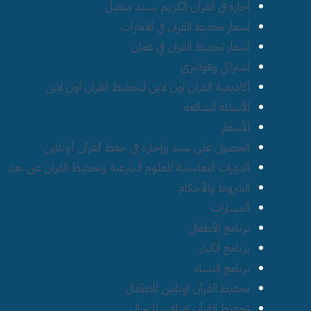
اجازة في القرآن الكريم بسند متصل
اسعار تحفيظ القران في الامارات
اسعار تحفيظ القران في عمان
اشتراكي وفواتيري
اكاديمية القران اون لاين لتحفيظ القران اون لاين
الأسئلة الشائعة
الأسعار
الحصول علي سند وإجازه في حفظ القرآن أونلاين
الدورات التعليمية للعلوم الشرعية وتحفيظ القران عن بعد
الشروط والأحكام
المسارات
برنامج الأطفال
برنامج الكبار
برنامج النساء
تحفيظ القرآن اونلاين للاطفال
تحفيظ القرآن اونلاين للرجال