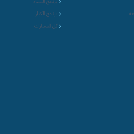
برنامج النساء
عة
برنامج الكبار
كل المسارات