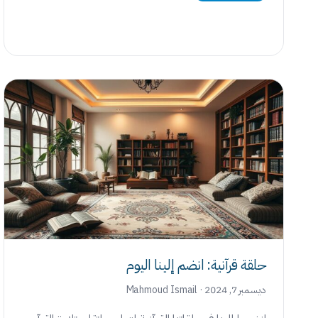
حلقة قرآنية: انضم إلينا اليوم
ديسمبر 7, 2024 · Mahmoud Ismail