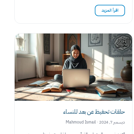
اقرأ المزيد
حلقات تحفيظ عن بعد للنساء
ديسمبر 7, 2024 · Mahmoud Ismail