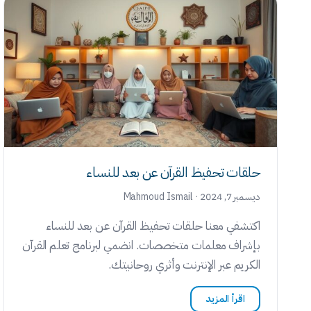
حلقات تحفيظ القرآن عن بعد للنساء
ديسمبر 7, 2024 · Mahmoud Ismail
اكتشفي معنا حلقات تحفيظ القرآن عن بعد للنساء
بإشراف معلمات متخصصات. انضمي لبرنامج تعلم القرآن
الكريم عبر الإنترنت وأثري روحانيتك.
اقرأ المزيد