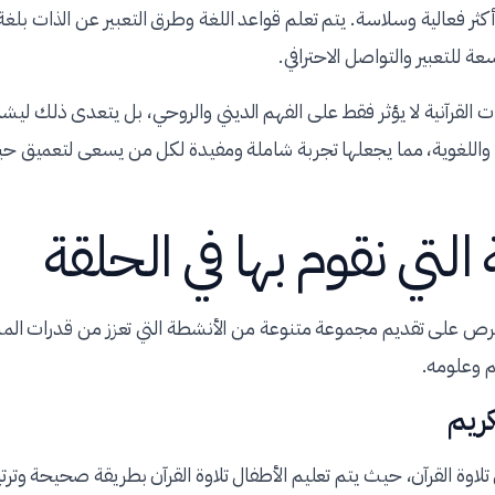
كثر فعالية وسلاسة. يتم تعلم قواعد اللغة وطرق التعبير عن الذات بلغة 
عة للتعبير والتواصل الاحترافي.
ت القرآنية لا يؤثر فقط على الفهم الديني والروحي، بل يتعدى ذلك ل
 واللغوية، مما يجعلها تجربة شاملة ومفيدة لكل من يسعى لتعميق حيا
التي نقوم بها في الحلقة
 نحرص على تقديم مجموعة متنوعة من الأنشطة التي تعزز من قدرات الم
م وعلومه.
كريم
اوة القرآن، حيث يتم تعليم الأطفال تلاوة القرآن بطريقة صحيحة وترتيل