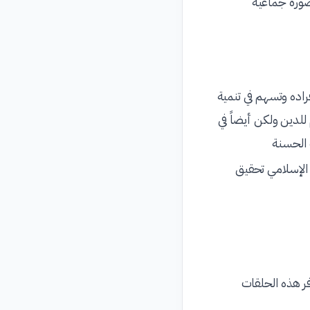
ورة جماعية
راده وتسهم في تنمية
للدين ولكن أيضاً في
ت الحسنة
 الإسلامي تحقيق
وفر هذه الحلقات