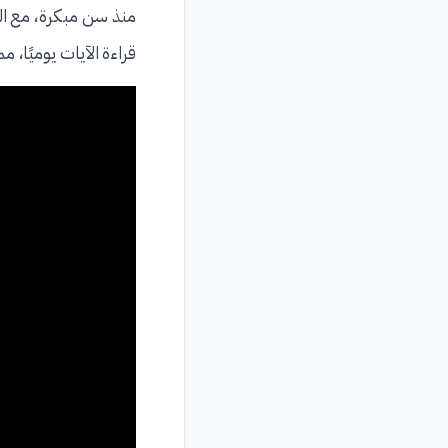
منذ سن مبكرة، مع ال
قراءة الآيات يوميًا، 