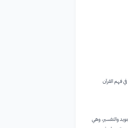
 في فهم القرآن
جويد والتفسير، وهي