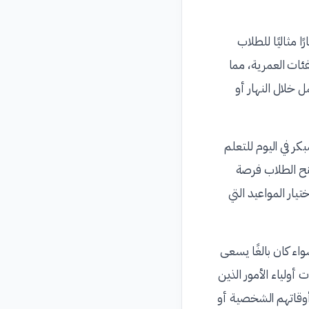
 مثاليًا للطلاب
ئات العمرية، مما
 خلال النهار أو
ر في اليوم للتعلم
منح الطلاب فرصة
تيار المواعيد التي
اء كان بالغًا يسعى
أولياء الأمور الذين
أوقاتهم الشخصية أو