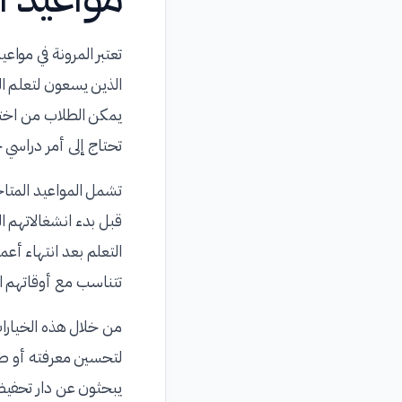
تعتبر المرونة في مواع
الذين يسعون لتعلم ال
يمكن الطلاب من اختيار
تحتاج إلى أمر دراسي
تشمل المواعيد المتاح
قبل بدء انشغالاتهم ال
التعلم بعد انتهاء أعما
تتناسب مع أوقاتهم ال
من خلال هذه الخيارات
لتحسين معرفته أو طفلً
يبحثون عن دار تحفيظ