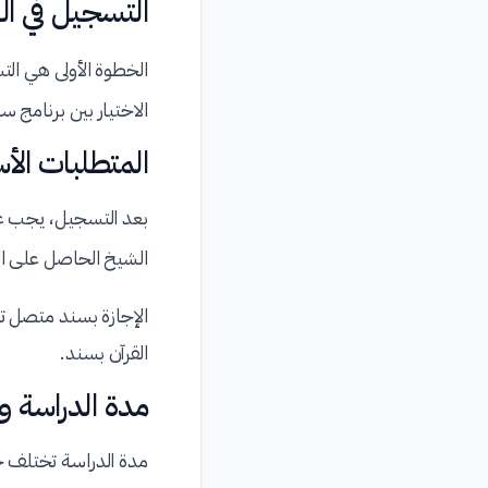
التسجيل في الب
الخطوة الأولى هي ال
الاختيار بين برنامج س
المتطلبات الأ
بعد التسجيل، يجب عل
الشيخ الحاصل على ا
الإجازة بسند متصل 
القرآن بسند.
مدة الدراسة وا
مدة الدراسة تختلف ح