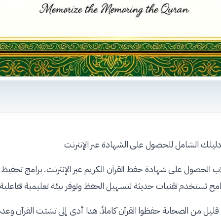
دليلك الشامل للحصول على الشهادة عبر الإنترنت
 الحصول على شهادة حفظ القرآن الكريم عبر الإنترنت. برامج تحفيظ القر
امج تستخدم تقنيات حديثة لتسهيل الحفظ وتوفر بيئة تعليمية تفاعلية.
د قليل من الصحابة حفظوا القرآن كاملاً. هذا أدى إلى تشتت القرآن 