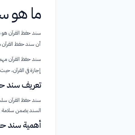
ما هو س
سند حفظ القرآن هو ش
أن سند حفظ القرآن مر
سند حفظ القرآن مهم ج
إجازة في القرآن، حي
تعريف سند حف
سند حفظ القرآن سلسلة
السند يضمن سلامة ال
أهمية سند حفظ