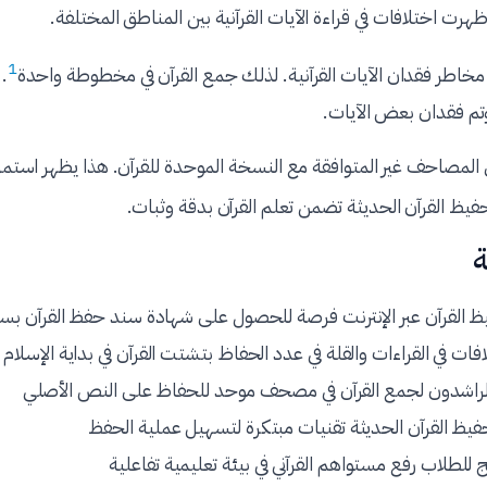
ظهرت اختلافات في قراءة الآيات القرآنية بين المناطق المختلفة.
1
مخاطر فقدان الآيات القرآنية. لذلك جمع القرآن في مخطوطة واحدة
.
تم فقدان بعض الآيات.
المصاحف غير المتوافقة مع النسخة الموحدة للقرآن. هذا يظهر استمر
حفيظ القرآن الحديثة تضمن تعلم القرآن بدقة وثبات.
ة
يظ القرآن عبر الإنترنت فرصة للحصول على شهادة سند حفظ القرآن بس
ت في القراءات والقلة في عدد الحفاظ بتشتت القرآن في بداية الإسلام
لراشدون لجمع القرآن في مصحف موحد للحفاظ على النص الأصلي
يظ القرآن الحديثة تقنيات مبتكرة لتسهيل عملية الحفظ
ج للطلاب رفع مستواهم القرآني في بيئة تعليمية تفاعلية