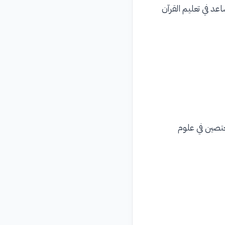
عد في تعليم القرآن
تصين في علوم