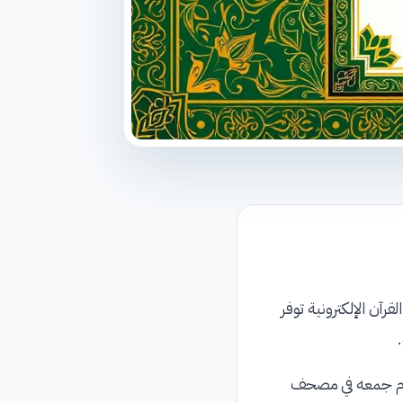
آن الإلكترونية توفر
وعدم جمعه في مصحف