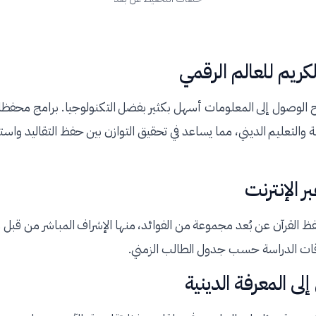
لكريم للعالم الرقمي
ح الوصول إلى المعلومات أسهل بكثير بفضل التكنولوجيا. برامج محفظات
ة والتعليم الديني، مما يساعد في تحقيق التوازن بين حفظ التقاليد وا
ر الإنترنت
 القرآن عن بُعد مجموعة من الفوائد، منها الإشراف المباشر من قب
وقات الدراسة حسب جدول الطالب الزمني.
لى المعرفة الدينية