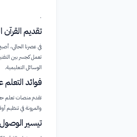
.
تقديم القرآن ا
في عصرنا الحالي، أصب
تعمل كجسر بين التقني
الوسائل التعليمية.
فوائد التعلم عب
تقدم منصات تعلم حفظ
والمرونة في تنظيم أ
تيسير الوصول إ