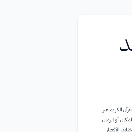
د
رآن الكريم عبر
لمكان أو الزمان.
تلف الأقطار