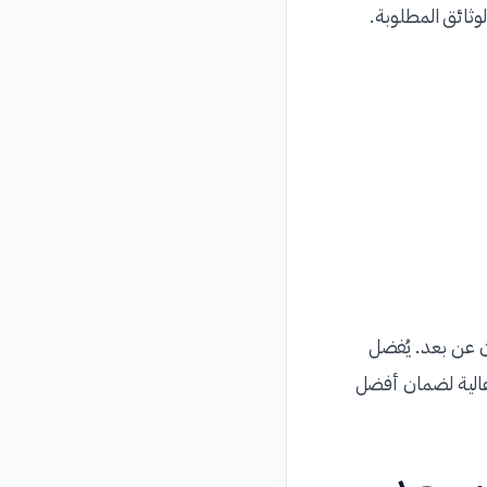
وثائق المطلوبة.
 عن بعد. يُفضل
 عالية لضمان أفضل