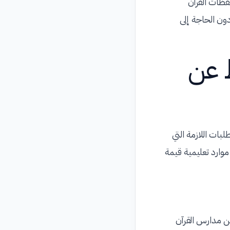
فظات القرآن
ون الحاجة إلى
ظ عن
بات اللازمة التي
موارد تعليمية قيمة
ن مدارس القرآن