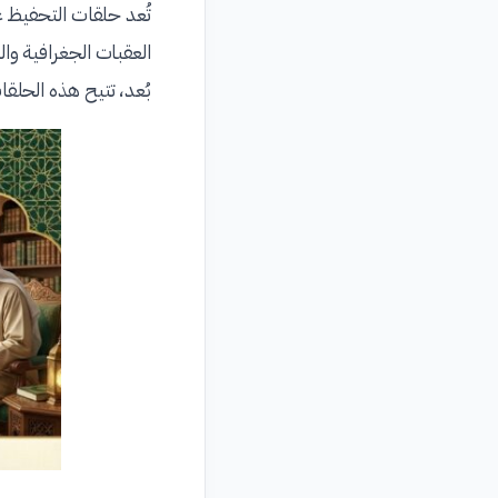
تُعد حلقات التحفيظ 
العقبات الجغرافية وا
بُعد، تتيح هذه الحلق