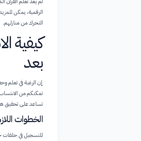
لم يعد تعلم القرآن ا
الرقمية، يمكن للمزيد
التحرك من منازلهم.
كيفية ال
بعد
إن الرغبة في تعلم وحف
تمكنكم من الانتساب إ
تساعد على تحقيق هذ
الخطوات اللاز
للتسجيل في حلقات حف