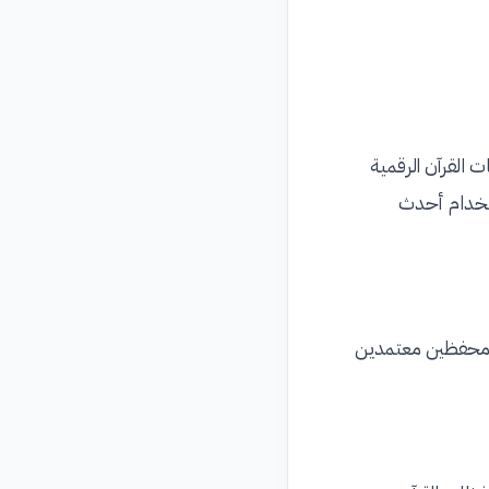
 القرآن الرقمية
ستخدام أحدث
ل محفظين معتمدين