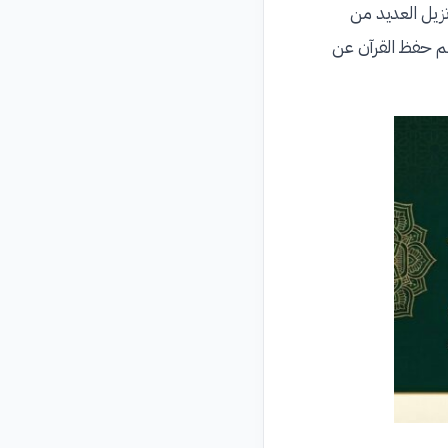
زيل العديد من
لم حفظ القرآن عن