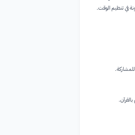
نة في تنظيم الوقت.
للمشاركة.
القرآن.