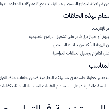
من ثم تعبئة نموذج التسجيل عبر الإنترنت مع تقديم كافة المعلومات وال
مام لهذه الحلقات
 للإنترنت.
يوتر أو جهاز ذكي قادر على تشغيل البرامج التعليمية.
الهوية للتأكد من بيانات التسجيل.
ى الالتزام بجدول الحلقات الدراسية.
المناسب
سب يعتبر خطوة حاسمة في مسيرتكم التعليمية ضمن حلقات حفظ القرآن
تعليمية عالية وقادر على استخدام التقنيات التعليمية الحديثة بكفاءة